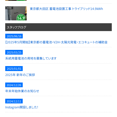
東京都大田区 蓄電池設置工事 トライブリッド14.9kWh
スタッフブログ
2025/06/16
【2025年5月開始】東京都の蓄電池・V2H・太陽光発電・エコキュートの補助金
2025/03/25
系統用蓄電池の用地を募集しています
2025/01/01
2025年 新年のご挨拶
2024/12/26
年末年始休業のお知らせ
2024/12/11
Instagram開設しました！