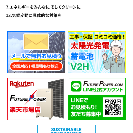
7.エネルギーをみんなに そしてクリーンに
13.気候変動に具体的な対策を