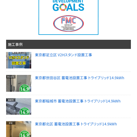
施工事例
東京都足立区 V2Hスタンド設置工事
東京都世田谷区 蓄電池設置工事 トライブリッド14.9kWh
東京都稲城市 蓄電池設置工事 トライブリッド14.9kWh
東京都北区 蓄電池設置工事 トライブリッド14.9kWh