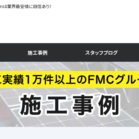
omは業界最安値に自信あり！
施工事例
スタッフブログ