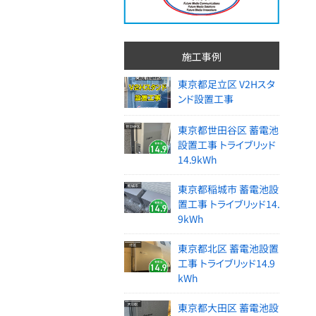
施工事例
東京都足立区 V2Hスタ
ンド設置工事
東京都世田谷区 蓄電池
設置工事 トライブリッド
14.9kWh
東京都稲城市 蓄電池設
置工事 トライブリッド14.
9kWh
東京都北区 蓄電池設置
工事 トライブリッド14.9
kWh
東京都大田区 蓄電池設