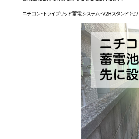
ニチコン・トライブリッド蓄電システム・V2Hスタンド（