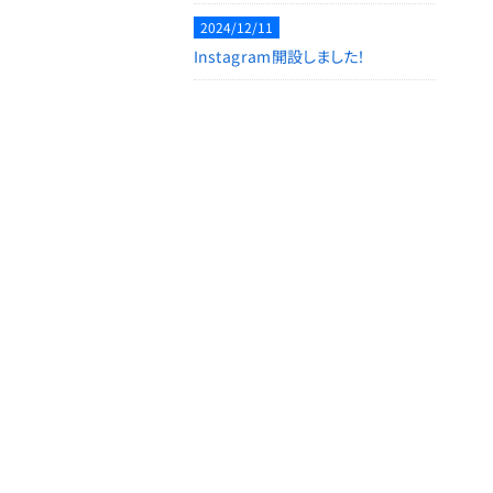
2024/12/11
Instagram開設しました！