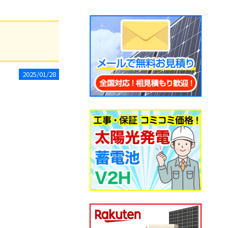
2025/01/28