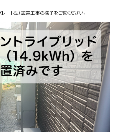
セパレート型）設置工事の様子をご覧ください。