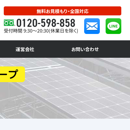
無料お見積もり・全国対応
受付時間 9:30～20:30(休業日を除く)
運営会社
お問い合わせ