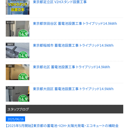
東京都足立区 V2Hスタンド設置工事
東京都世田谷区 蓄電池設置工事 トライブリッド14.9kWh
東京都稲城市 蓄電池設置工事 トライブリッド14.9kWh
東京都北区 蓄電池設置工事 トライブリッド14.9kWh
東京都大田区 蓄電池設置工事 トライブリッド14.9kWh
スタッフブログ
2025/06/16
【2025年5月開始】東京都の蓄電池・V2H・太陽光発電・エコキュートの補助金