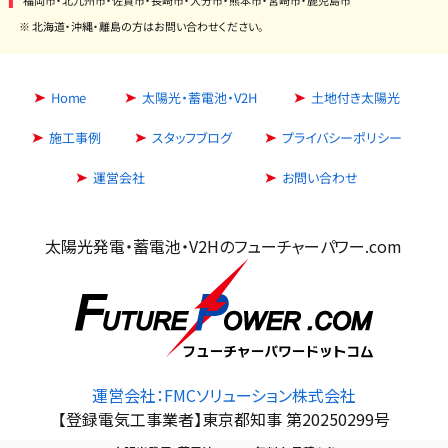
※ 北海道・沖縄・離島の方はお問い合わせください。
Home
太陽光・蓄電池・V2H
土地付き太陽光
施工事例
スタッフブログ
プライバシーポリシー
運営会社
お問い合わせ
太陽光発電・蓄電池・V2Hのフューチャーパワー.com
運営会社：FMCソリューション株式会社
【登録電気工事業者】東京都知事 第20250299号