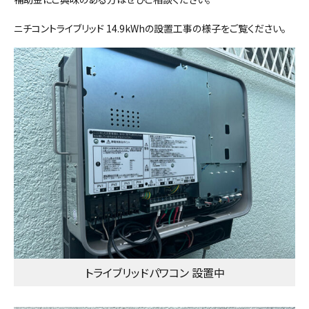
ニチコントライブリッド 14.9kWhの設置工事の様子をご覧ください。
トライブリッドパワコン 設置中