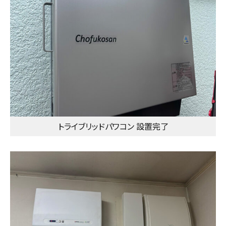
トライブリッドパワコン 設置完了