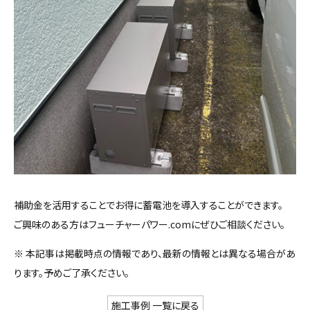
補助金を活用することでお得に蓄電池を導入することができます。
ご興味のある方はフューチャーパワー.comにぜひご相談ください。
※ 本記事は掲載時点の情報であり、最新の情報とは異なる場合があ
ります。予めご了承ください。
施工事例 一覧に戻る