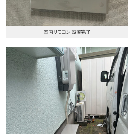
室内リモコン 設置完了