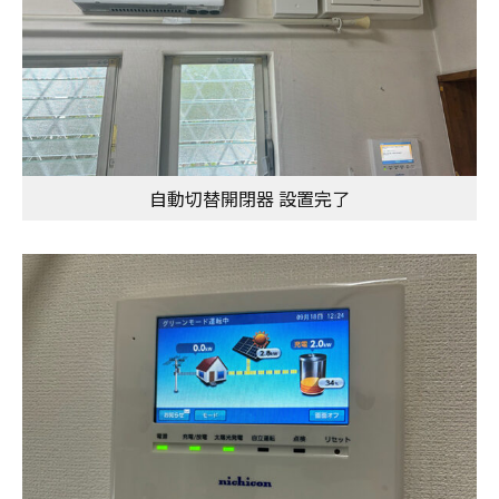
自動切替開閉器 設置完了