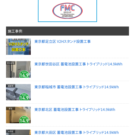
施工事例
東京都足立区 V2Hスタンド設置工事
東京都世田谷区 蓄電池設置工事 トライブリッド14.9kWh
東京都稲城市 蓄電池設置工事 トライブリッド14.9kWh
東京都北区 蓄電池設置工事 トライブリッド14.9kWh
東京都大田区 蓄電池設置工事 トライブリッド14.9kWh