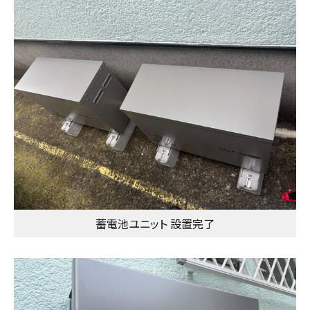
蓄電池ユニット 設置完了