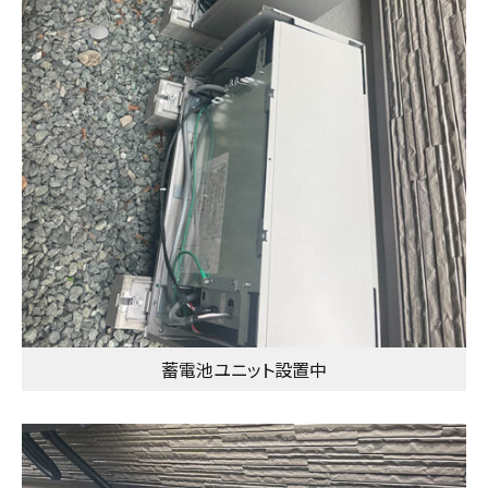
蓄電池ユニット設置中