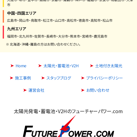
市
中国・四国エリア
広島市・岡山市・鳥取市・松江市・山口市・高松市・徳島市・高知市・松山市
九州エリア
福岡市・北九州市・佐賀市・長崎市・大分市・熊本市・宮崎市・鹿児島市
※ 北海道・沖縄・離島の方はお問い合わせください。
Home
太陽光・蓄電池・V2H
土地付き太陽光
施工事例
スタッフブログ
プライバシーポリシー
運営会社
お問い合わせ
太陽光発電・蓄電池・V2Hのフューチャーパワー.com