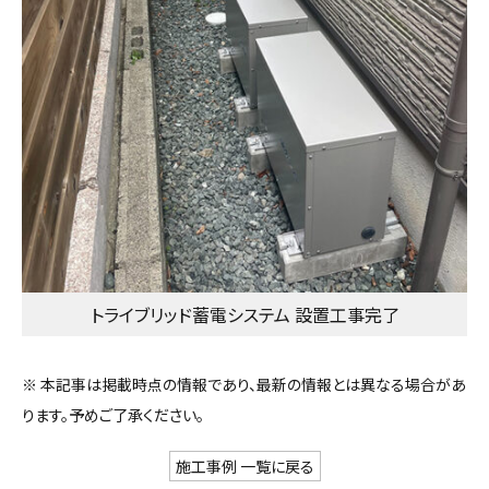
トライブリッド蓄電システム 設置工事完了
※ 本記事は掲載時点の情報であり、最新の情報とは異なる場合があ
ります。予めご了承ください。
施工事例 一覧に戻る