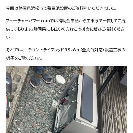
今回は静岡県浜松市で蓄電池設置のご依頼をいただきました。
フューチャーパワー.comでは補助金申請から工事まで一貫してご提
供しております。静岡県にお住いの方はこの機会にぜひご検討くださ
い。
それでは、ニチコン トライブリッド 9.9kWh （全負荷対応）設置工事の
様子をご覧ください。