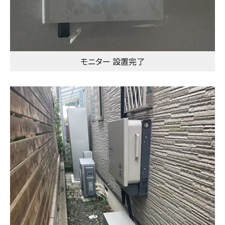
モニター 設置完了