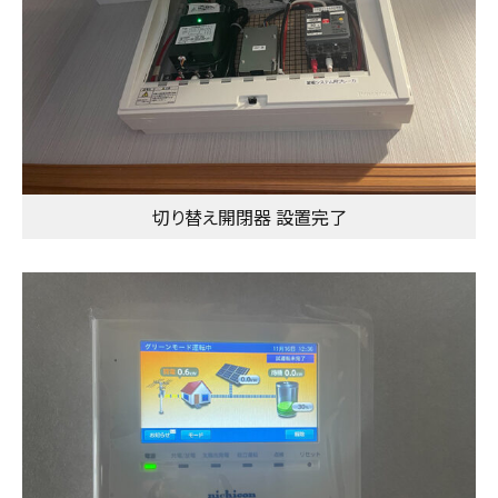
切り替え開閉器 設置完了