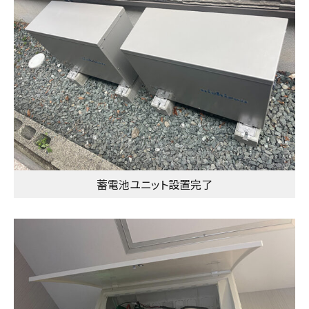
蓄電池ユニット設置完了