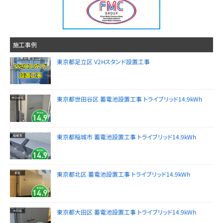
施工事例
東京都足立区 V2Hスタンド設置工事
東京都世田谷区 蓄電池設置工事 トライブリッド14.9kWh
東京都稲城市 蓄電池設置工事 トライブリッド14.9kWh
東京都北区 蓄電池設置工事 トライブリッド14.9kWh
東京都大田区 蓄電池設置工事 トライブリッド14.9kWh