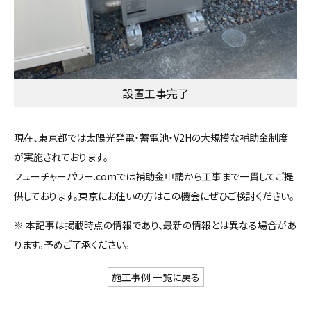
設置工事完了
現在、東京都では太陽光発電・蓄電池・V2Hの大規模な補助金制度
が実施されております。
フューチャーパワー.comでは補助金申請から工事まで一貫してご提
供しております。東京にお住いの方はこの機会にぜひご検討ください。
※ 本記事は掲載時点の情報であり、最新の情報とは異なる場合があ
ります。予めご了承ください。
施工事例 一覧に戻る