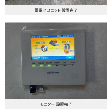
蓄電池ユニット 設置完了
モニター 設置完了