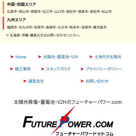
中国・四国エリア
広島市・岡山市・鳥取市・松江市・山口市・高松市・徳島市・高知市・松山市
九州エリア
福岡市・北九州市・佐賀市・長崎市・大分市・熊本市・宮崎市・鹿児島市
※ 北海道・沖縄・離島の方はお問い合わせください。
Home
太陽光・蓄電池・V2H
土地付き太陽光
施工事例
スタッフブログ
プライバシーポリシー
運営会社
お問い合わせ
太陽光発電・蓄電池・V2Hのフューチャーパワー.com