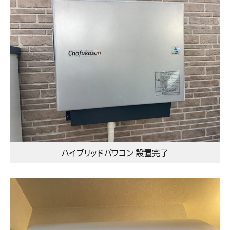
ハイブリッドパワコン 設置完了