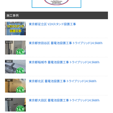
施工事例
東京都足立区 V2Hスタンド設置工事
東京都世田谷区 蓄電池設置工事 トライブリッド14.9kWh
東京都稲城市 蓄電池設置工事 トライブリッド14.9kWh
東京都北区 蓄電池設置工事 トライブリッド14.9kWh
東京都大田区 蓄電池設置工事 トライブリッド14.9kWh