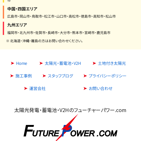
中国・四国エリア
広島市・岡山市・鳥取市・松江市・山口市・高松市・徳島市・高知市・松山市
九州エリア
福岡市・北九州市・佐賀市・長崎市・大分市・熊本市・宮崎市・鹿児島市
※ 北海道・沖縄・離島の方はお問い合わせください。
Home
太陽光・蓄電池・V2H
土地付き太陽光
施工事例
スタッフブログ
プライバシーポリシー
運営会社
お問い合わせ
太陽光発電・蓄電池・V2Hのフューチャーパワー.com