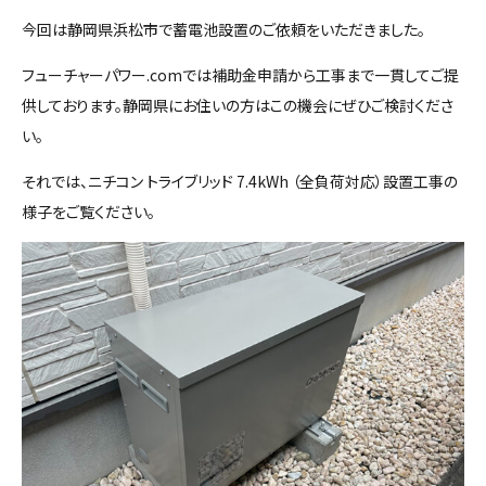
今回は静岡県浜松市で蓄電池設置のご依頼をいただきました。
フューチャーパワー.comでは補助金申請から工事まで一貫してご提
供しております。静岡県にお住いの方はこの機会にぜひご検討くださ
い。
それでは、ニチコン トライブリッド 7.4kWh （全負荷対応）設置工事の
様子をご覧ください。