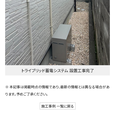
トライブリッド蓄電システム 設置工事完了
※ 本記事は掲載時点の情報であり、最新の情報とは異なる場合があ
ります。予めご了承ください。
施工事例 一覧に戻る