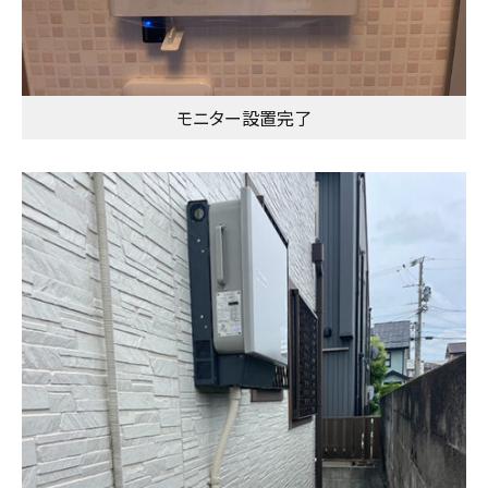
モニター設置完了