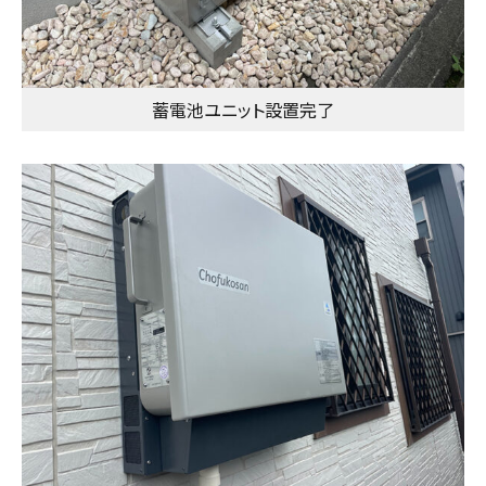
蓄電池ユニット設置完了