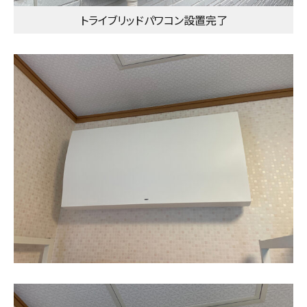
トライブリッドパワコン設置完了