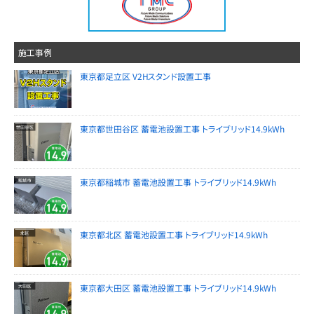
施工事例
東京都足立区 V2Hスタンド設置工事
東京都世田谷区 蓄電池設置工事 トライブリッド14.9kWh
東京都稲城市 蓄電池設置工事 トライブリッド14.9kWh
東京都北区 蓄電池設置工事 トライブリッド14.9kWh
東京都大田区 蓄電池設置工事 トライブリッド14.9kWh