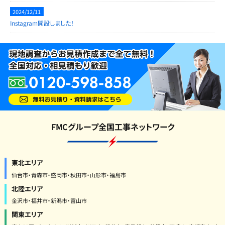
2024/12/11
Instagram開設しました！
FMCグループ全国工事ネットワーク
東北エリア
仙台市・青森市・盛岡市・秋田市・山形市・福島市
北陸エリア
金沢市・福井市・新潟市・富山市
関東エリア