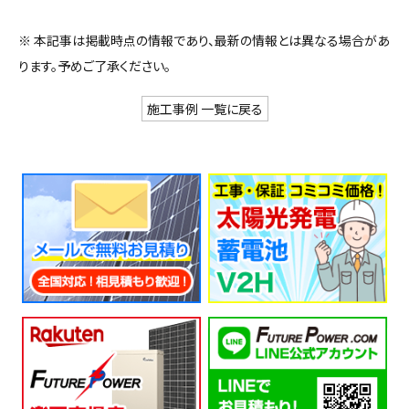
※ 本記事は掲載時点の情報であり、最新の情報とは異なる場合があ
ります。予めご了承ください。
施工事例 一覧に戻る