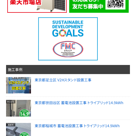
施工事例
東京都足立区 V2Hスタンド設置工事
東京都世田谷区 蓄電池設置工事 トライブリッド14.9kWh
東京都稲城市 蓄電池設置工事 トライブリッド14.9kWh