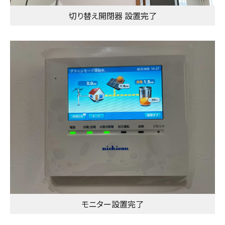
切り替え開閉器 設置完了
モニター設置完了