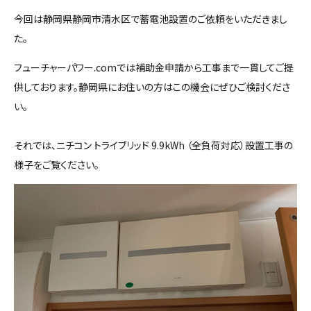
今回は静岡県静岡市清水区で蓄電池設置のご依頼をいただきまし
た。
フューチャーパワー.comでは補助金申請から工事まで一貫してご提
供しております。静岡県にお住いの方はこの機会にぜひご検討くださ
い。
それでは、ニチコン トライブリッド 9.9kWh （全負荷対応）設置工事の
様子をご覧ください。