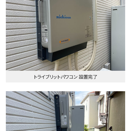
トライブリットパワコン 設置完了