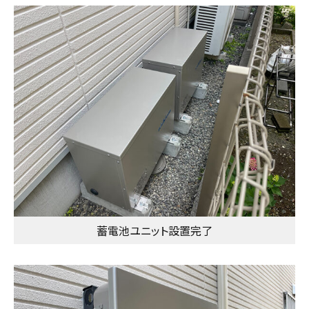
蓄電池ユニット設置完了