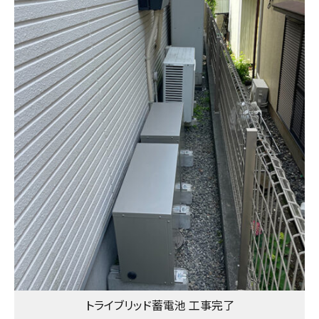
トライブリッド蓄電池 工事完了