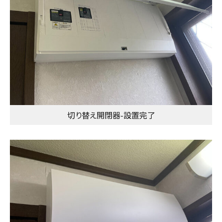
切り替え開閉器-設置完了