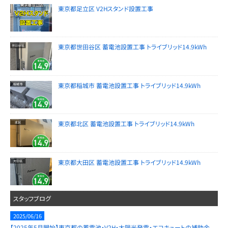
東京都足立区 V2Hスタンド設置工事
東京都世田谷区 蓄電池設置工事 トライブリッド14.9kWh
東京都稲城市 蓄電池設置工事 トライブリッド14.9kWh
東京都北区 蓄電池設置工事 トライブリッド14.9kWh
東京都大田区 蓄電池設置工事 トライブリッド14.9kWh
スタッフブログ
2025/06/16
【2025年5月開始】東京都の蓄電池・V2H・太陽光発電・エコキュートの補助金