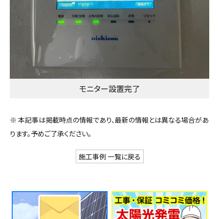
モニター設置完了
※ 本記事は掲載時点の情報であり、最新の情報とは異なる場合があ
ります。予めご了承ください。
施工事例 一覧に戻る