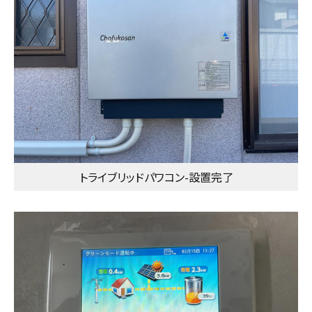
トライブリッドパワコン-設置完了