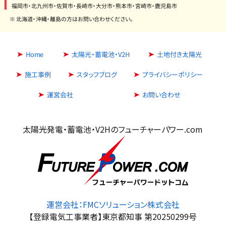
福岡市・北九州市・佐賀市・長崎市・大分市・熊本市・宮崎市・鹿児島市
※ 北海道・沖縄・離島の方はお問い合わせください。
Home
太陽光・蓄電池・V2H
土地付き太陽光
施工事例
スタッフブログ
プライバシーポリシー
運営会社
お問い合わせ
太陽光発電・蓄電池・V2Hのフューチャーパワー.com
運営会社：FMCソリューション株式会社
【登録電気工事業者】東京都知事 第20250299号