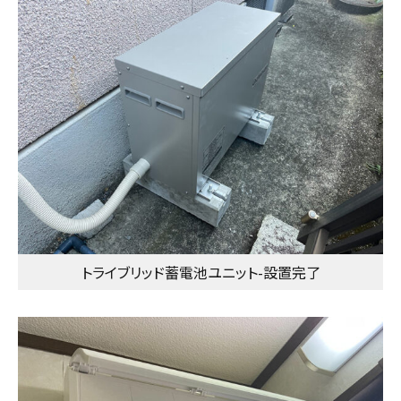
トライブリッド蓄電池ユニット-設置完了