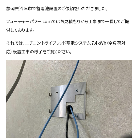
静岡県沼津市で蓄電池設置のご依頼をいただきました。
フューチャーパワー.comではお見積もりから工事まで一貫してご提
供しております。
それでは、ニチコン トライブリッド蓄電システム 7.4kWh（全負荷対
応）設置工事の様子をご覧ください。