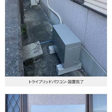
トライブリッドパワコン-設置完了