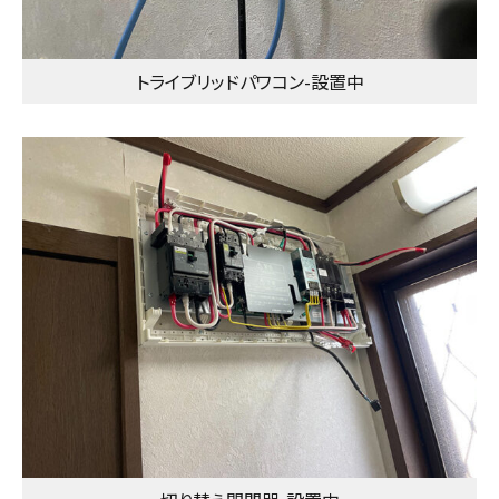
トライブリッドパワコン-設置中