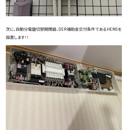
次に、自動分電盤切替開閉器、DER補助金交付条件であるHEMSを
設置します！！