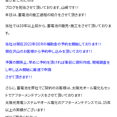
ブログを担当させて頂いております、山崎です！！
本日は、蓄電池の施工過程の紹介をさせて頂きます！
当社では10年以上前から、蓄電池の販売・施工をさせて頂いておりま
す。
当社は現在2022年DERの補助金の予約を開始しております！！
現在沢山のお客様から予約申し込みを頂いております！！
予算の関係上、早めに予約を頂ければ事前に資料作成、現場調査を
し申し込み開始に最速で申請
させて頂きます！！
さらに、蓄電池を弊社でご契約のお客様は、太陽光オール電化もセッ
トでアフターメンテナンスをさせて頂いております！
太陽光発電システムやオール電化のアフターメンテナンスでは、15年
以上の実績がございます！
ぜひご用命ください！