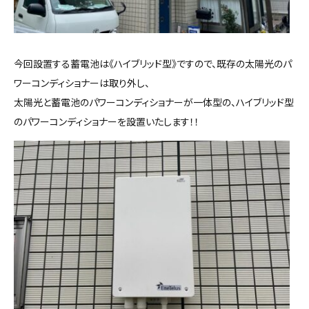
今回設置する蓄電池は《ハイブリッド型》ですので、既存の太陽光のパ
ワーコンディショナーは取り外し、
太陽光と蓄電池のパワーコンディショナーが一体型の、ハイブリッド型
のパワーコンディショナーを設置いたします！！