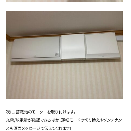
次に、蓄電池のモニターを取り付けます。
充電/放電量が確認できるほか、運転モードの切り換えやメンテナン
スも画面メッセージで伝えてくれます！