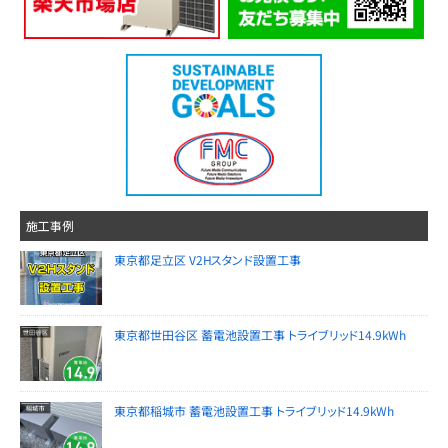
施工事例
東京都足立区 V2Hスタンド設置工事
東京都世田谷区 蓄電池設置工事 トライブリッド14.9kWh
東京都稲城市 蓄電池設置工事 トライブリッド14.9kWh