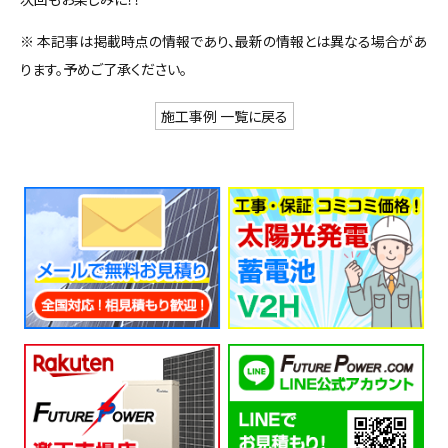
※ 本記事は掲載時点の情報であり、最新の情報とは異なる場合があ
ります。予めご了承ください。
施工事例 一覧に戻る