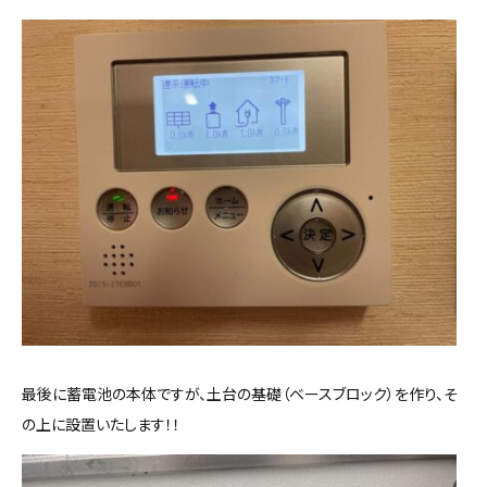
最後に蓄電池の本体ですが、土台の基礎（ベースブロック）を作り、そ
の上に設置いたします！！