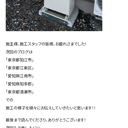
施主様、施工スタッフの皆様、お疲れさまでした！
次回のブログは
「東京都狛江市」
「東京都江東区」
「愛知県江南市」
「愛知県知多郡」
「東京都清瀬市」
での
施工の様子を順々にお伝えしていきたいと思います！！
最後まで読んでくださり、ありがとうございます！
次回もお楽しみに！！