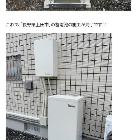
これで、「長野県上田市」の蓄電池の施工が完了です！！