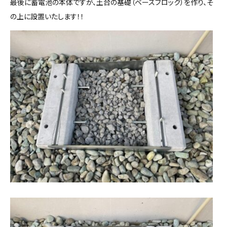
最後に蓄電池の本体ですが、土台の基礎（ベースブロック）を作り、そ
の上に設置いたします！！