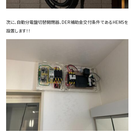
次に、自動分電盤切替開閉器、DER補助金交付条件であるHEMSを
設置します！！