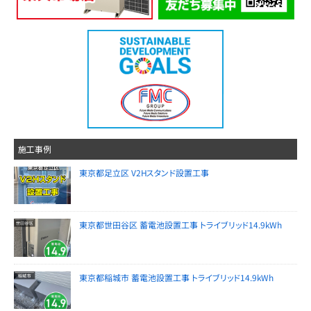
施工事例
東京都足立区 V2Hスタンド設置工事
東京都世田谷区 蓄電池設置工事 トライブリッド14.9kWh
東京都稲城市 蓄電池設置工事 トライブリッド14.9kWh