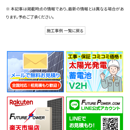
※ 本記事は掲載時点の情報であり、最新の情報とは異なる場合があ
ります。予めご了承ください。
施工事例 一覧に戻る