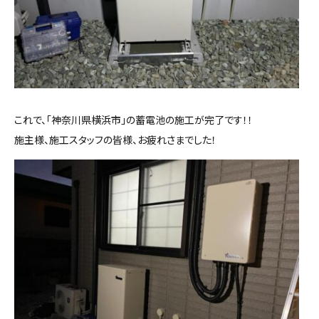
これで、「神奈川県横浜市」の蓄電池の施工が完了です！！
施主様、施工スタッフの皆様、お疲れさまでした！