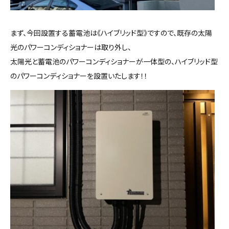
まず、今回設置する蓄電池は《ハイブリッド型》ですので、既存の太陽
光のパワーコンディショナーは取り外し、
太陽光と蓄電池のパワーコンディショナーが一体型の、ハイブリッド型
のパワーコンディショナーを設置いたします！！