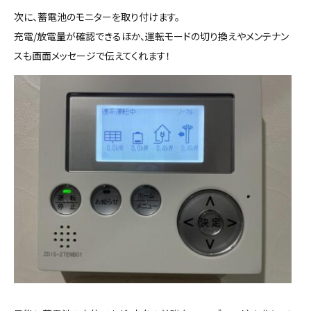
次に、蓄電池のモニターを取り付けます。
充電/放電量が確認できるほか、運転モードの切り換えやメンテナン
スも画面メッセージで伝えてくれます！