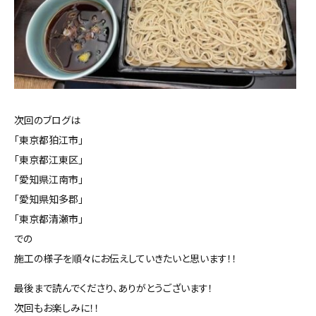
次回のブログは
「東京都狛江市」
「東京都江東区」
「愛知県江南市」
「愛知県知多郡」
「東京都清瀬市」
での
施工の様子を順々にお伝えしていきたいと思います！！
最後まで読んでくださり、ありがとうございます！
次回もお楽しみに！！