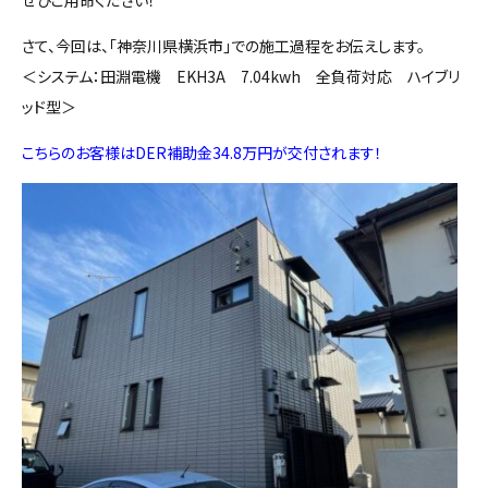
さて、今回は、「神奈川県横浜市」での施工過程をお伝えします。
＜システム：田淵電機 EKH3A 7.04kwh 全負荷対応 ハイブリ
ッド型＞
こちらのお客様はDER補助金34.8万円が交付されます！