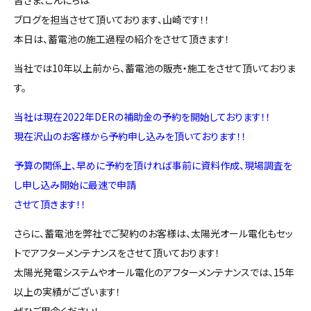
ブログを担当させて頂いております、山崎です！！
本日は、蓄電池の施工過程の紹介をさせて頂きます！
当社では10年以上前から、蓄電池の販売・施工をさせて頂いておりま
す。
当社は現在2022年DERの補助金の予約を開始しております！！
現在沢山のお客様から予約申し込みを頂いております！！
予算の関係上、早めに予約を頂ければ事前に資料作成、現場調査を
し申し込み開始に最速で申請
させて頂きます！！
さらに、蓄電池を弊社でご契約のお客様は、太陽光オール電化もセッ
トでアフターメンテナンスをさせて頂いております！
太陽光発電システムやオール電化のアフターメンテナンスでは、15年
以上の実績がございます！
ぜひご用命ください！