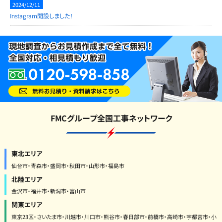
2024/12/11
Instagram開設しました！
FMCグループ全国工事ネットワーク
東北エリア
仙台市・青森市・盛岡市・秋田市・山形市・福島市
北陸エリア
金沢市・福井市・新潟市・富山市
関東エリア
東京23区・さいたま市・川越市・川口市・熊谷市・春日部市・前橋市・高崎市・宇都宮市・小