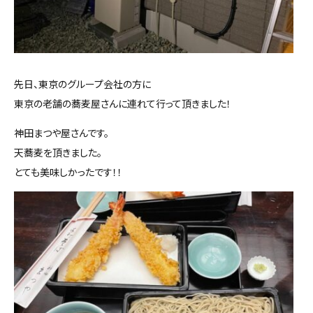
先日、東京のグループ会社の方に
東京の老舗の蕎麦屋さんに連れて行って頂きました！
神田まつや屋さんです。
天蕎麦を頂きました。
とても美味しかったです！！