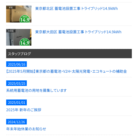
東京都北区 蓄電池設置工事 トライブリッド14.9kWh
東京都大田区 蓄電池設置工事 トライブリッド14.9kWh
スタッフブログ
2025/06/16
【2025年5月開始】東京都の蓄電池・V2H・太陽光発電・エコキュートの補助金
2025/03/25
系統用蓄電池の用地を募集しています
2025/01/01
2025年 新年のご挨拶
2024/12/26
年末年始休業のお知らせ