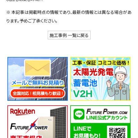
※ 本記事は掲載時点の情報であり、最新の情報とは異なる場合があ
ります。予めご了承ください。
施工事例 一覧に戻る