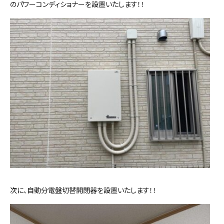
のパワーコンディショナーを設置いたします！！
次に、自動分電盤切替開閉器を設置いたします！！