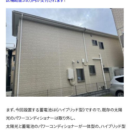
まず、今回設置する蓄電池は《ハイブリッド型》ですので、既存の太陽
光のパワーコンディショナーは取り外し、
太陽光と蓄電池のパワーコンディショナーが一体型の、ハイブリッド型