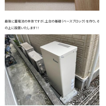
最後に蓄電池の本体ですが、土台の基礎（ベースブロック）を作り、そ
の上に設置いたします！！