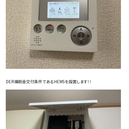
DER補助金交付条件であるHEMSを設置します！！