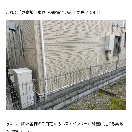
これで、「東京都江東区」の蓄電池の施工が完了です！！
また今回のお客様のご自宅からはスカイツリーが綺麗に見える素敵
な場所でした！