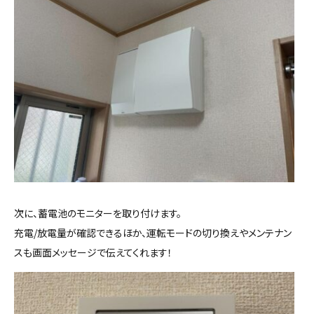
次に、蓄電池のモニターを取り付けます。
充電/放電量が確認できるほか、運転モードの切り換えやメンテナン
スも画面メッセージで伝えてくれます！