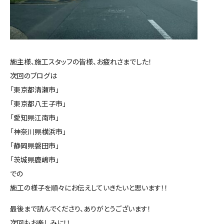
施主様、施工スタッフの皆様、お疲れさまでした！
次回のブログは
「東京都清瀬市」
「東京都八王子市」
「愛知県江南市」
「神奈川県横浜市」
「静岡県磐田市」
「茨城県鹿嶋市」
での
施工の様子を順々にお伝えしていきたいと思います！！
最後まで読んでくださり、ありがとうございます！
次回もお楽しみに！！