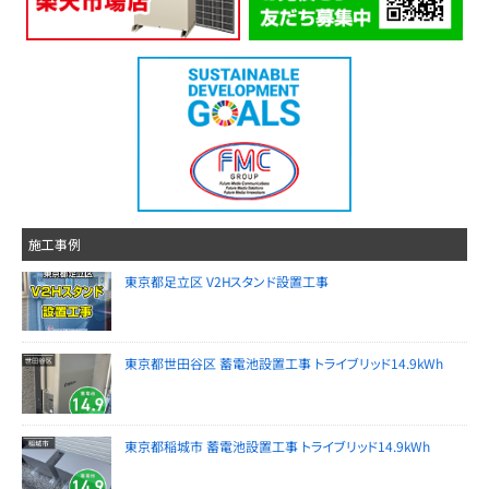
施工事例
東京都足立区 V2Hスタンド設置工事
東京都世田谷区 蓄電池設置工事 トライブリッド14.9kWh
東京都稲城市 蓄電池設置工事 トライブリッド14.9kWh