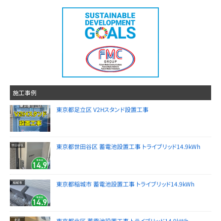
施工事例
東京都足立区 V2Hスタンド設置工事
東京都世田谷区 蓄電池設置工事 トライブリッド14.9kWh
東京都稲城市 蓄電池設置工事 トライブリッド14.9kWh
東京都北区 蓄電池設置工事 トライブリッド14.9kWh