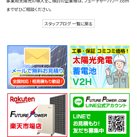
事業用太陽光の導入をご検討の企業様は、フューチャーパワー.com
までぜひご相談ください。
スタッフブログ 一覧に戻る